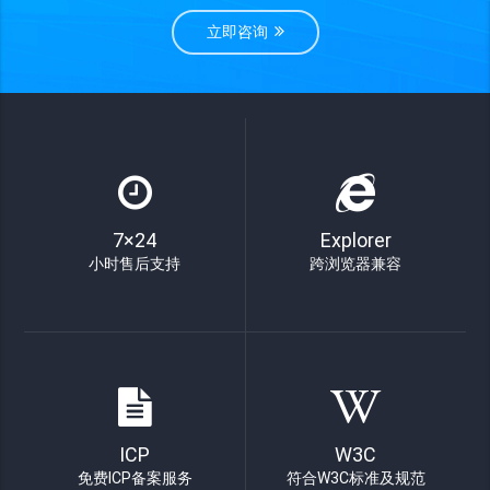
立即咨询
7×24
Explorer
小时售后支持
跨浏览器兼容
ICP
W3C
免费ICP备案服务
符合W3C标准及规范