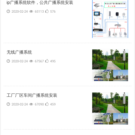
ip广播系统软件，公共广播系统安装
2020-02-24
65113
576
无线广播系统
2020-02-24
67567
495
工厂厂区车间广播系统安装
2020-02-24
67090
459