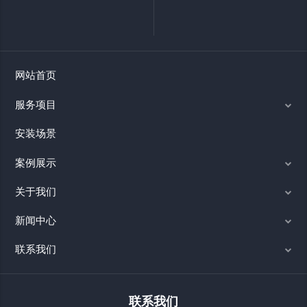
网站首页
服务项目
安装场景
案例展示
关于我们
新闻中心
联系我们
联系我们