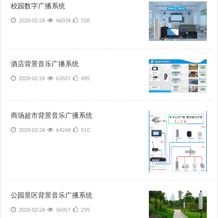
校园数字广播系统
2020-02-24
66034
558
酒店背景音乐广播系统
2020-02-24
63551
485
商场超市背景音乐广播系统
2020-02-24
64248
510
公园景区背景音乐广播系统
2020-02-24
56951
299