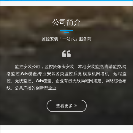
公司简介
监控安装「一站式」服务商
监控安装公司，监控摄像头安装，本地安装监控,高清监控,网
络监控,WiFi覆盖,专业安装各类监控系统,模拟机网络机、远程监
控、无线监控、WiFi覆盖、企业有线无线局域网搭建、网络综合布
线、公共广播的创新型企业
查看更多