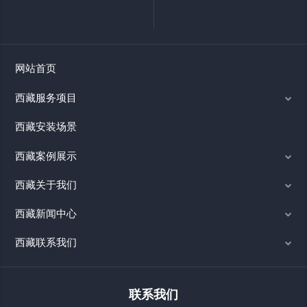
网站首页
西藏服务项目
西藏安装场景
西藏案例展示
西藏关于我们
西藏新闻中心
西藏联系我们
联系我们