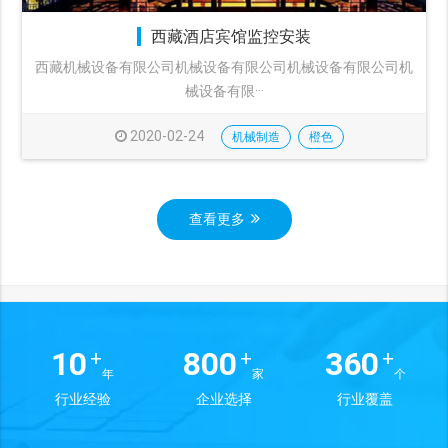
西藏酒店宾馆监控安装
西藏机械设备有限公司机械设备有限公司机械设备有限公司机
械设备有限···
2020-02-24
机械制造
橙色
查看更多
10
800
360
+
+
+
年
家
个
行业经验
企业选择
行业覆盖