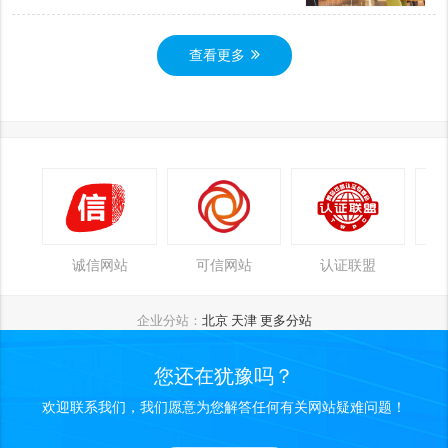
查看更多
诚信网站
可信网站
认证联盟
企业分站：
北京
天津
更多分站
您还在犹豫吗？
欢迎联系我们，我们愿意为您解答任何有关网站疑难问题！