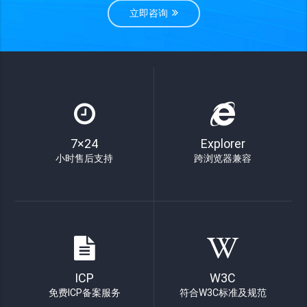
立即咨询
7×24
Explorer
小时售后支持
跨浏览器兼容
ICP
W3C
免费ICP备案服务
符合W3C标准及规范