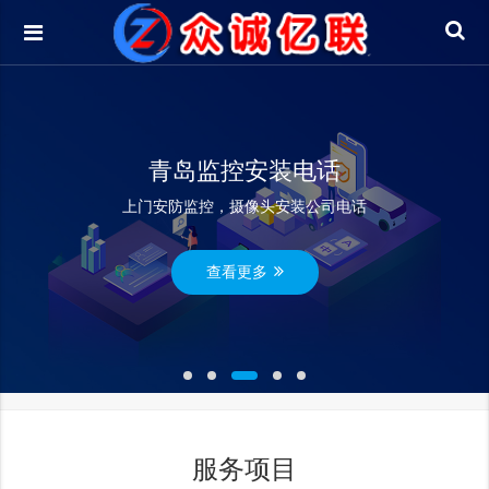
青岛监控安装电话
上门安防监控，摄像头安装公司电话
查看更多
服务项目