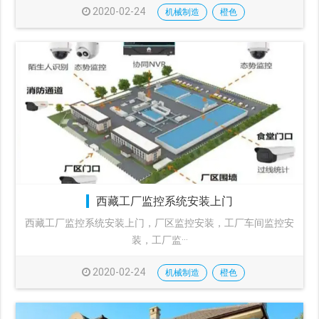
2020-02-24
机械制造
橙色
西藏工厂监控系统安装上门
西藏工厂监控系统安装上门，厂区监控安装，工厂车间监控安
装，工厂监···
2020-02-24
机械制造
橙色