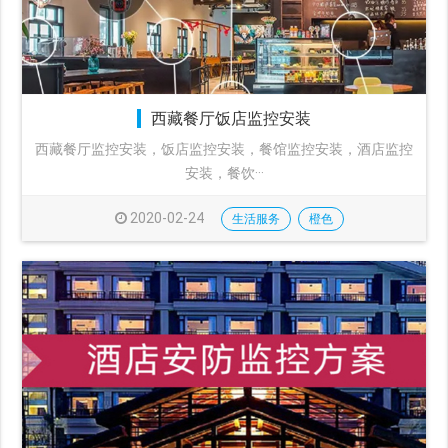
西藏餐厅饭店监控安装
西藏餐厅监控安装，饭店监控安装，餐馆监控安装，酒店监控
安装，餐饮···
2020-02-24
生活服务
橙色