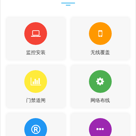
监控安装
无线覆盖
门禁道闸
网络布线