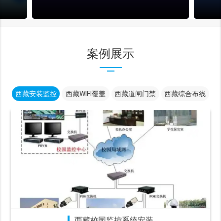
案例展示
西藏安装监控
西藏WIFI覆盖
西藏道闸门禁
西藏综合布线
西藏校园监控系统安装