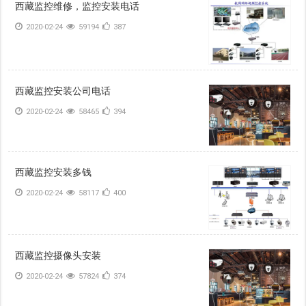
西藏监控维修，监控安装电话
2020-02-24
59194
387
西藏监控安装公司电话
2020-02-24
58465
394
西藏监控安装多钱
2020-02-24
58117
400
西藏监控摄像头安装
2020-02-24
57824
374