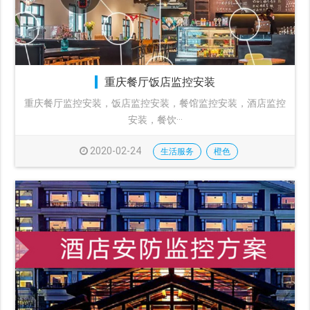
重庆餐厅饭店监控安装
重庆餐厅监控安装，饭店监控安装，餐馆监控安装，酒店监控
安装，餐饮···
2020-02-24
生活服务
橙色