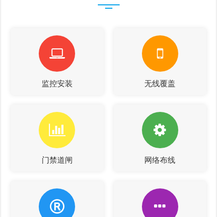
监控安装
无线覆盖
门禁道闸
网络布线