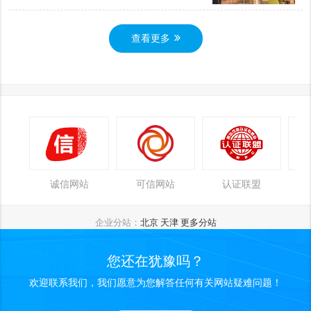
查看更多
诚信网站
可信网站
认证联盟
企业分站：
北京
天津
更多分站
您还在犹豫吗？
欢迎联系我们，我们愿意为您解答任何有关网站疑难问题！