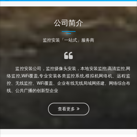
公司简介
监控安装「一站式」服务商
监控安装公司，监控摄像头安装，本地安装监控,高清监控,网
络监控,WiFi覆盖,专业安装各类监控系统,模拟机网络机、远程监
控、无线监控、WiFi覆盖、企业有线无线局域网搭建、网络综合布
线、公共广播的创新型企业
查看更多