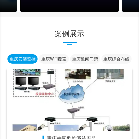
案例展示
重庆安装监控
重庆WIFI覆盖
重庆道闸门禁
重庆综合布线
重庆校园监控系统安装