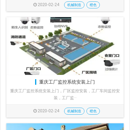
2020-02-24
机械制造
橙色
重庆工厂监控系统安装上门
重庆工厂监控系统安装上门，厂区监控安装，工厂车间监控安
装，工厂监···
2020-02-24
机械制造
橙色