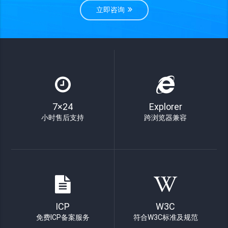
立即咨询
7×24
Explorer
小时售后支持
跨浏览器兼容
ICP
W3C
免费ICP备案服务
符合W3C标准及规范