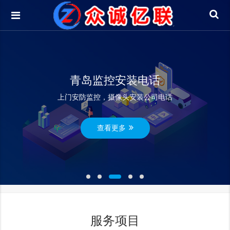
青岛监控安装电话
上门安防监控，摄像头安装公司电话
查看更多
服务项目