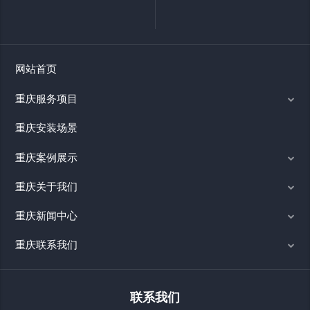
网站首页
重庆服务项目
重庆安装场景
重庆案例展示
重庆关于我们
重庆新闻中心
重庆联系我们
联系我们