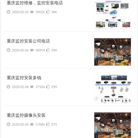
重庆监控维修，监控安装电话
2020-02-24
59026
386
重庆监控安装公司电话
2020-02-24
58314
394
重庆监控安装多钱
2020-02-24
57936
399
重庆监控摄像头安装
2020-02-24
57686
373