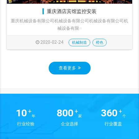
重庆酒店宾馆监控安装
重庆机械设备有限公司机械设备有限公司机械设备有限公司机
械设备有限···
2020-02-24
机械制造
橙色
查看更多
10
800
360
+
+
+
年
家
个
行业经验
企业选择
行业覆盖