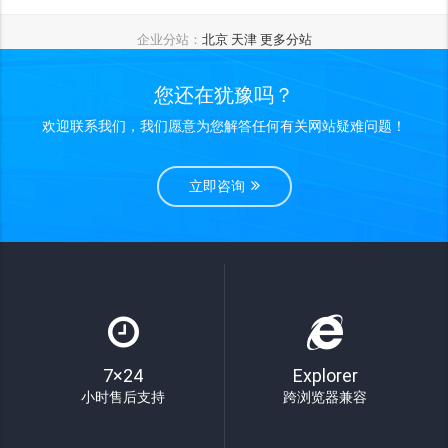
企业分站：
北京
天津
更多分站
您还在犹豫吗？
欢迎联系我们，我们愿意为您解答任何有关网站疑难问题！
立即咨询
7×24
Explorer
小时售后支持
跨浏览器兼容