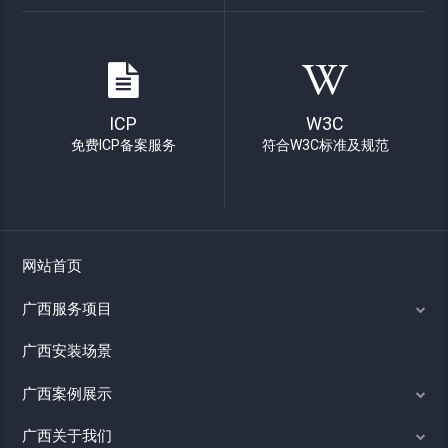
ICP
W3C
免费ICP备案服务
符合W3C标准及规范
网站首页
广西服务项目
广西安装场景
广西案例展示
广西关于我们