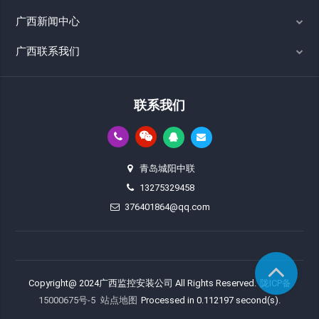
广西新闻中心
广西联系我们
联系我们
青岛城阳中联
13275329458
376401864@qq.com
Copyright@ 2024广西监控安装公司 All Rights Reserved.
陇ICP备
15000675号-5
站点地图
Processed in 0.112197 second(s).