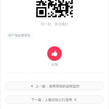
扫一扫，关注我们
停产场收费系统
478
上一篇：
道闸系统的远程监控
下一篇：
人脸识别人行道闸