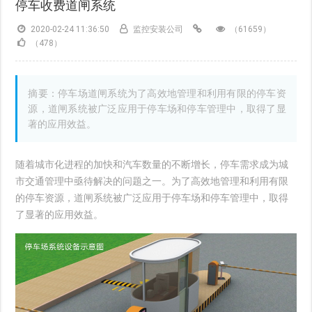
停车收费道闸系统
2020-02-24 11:36:50
监控安装公司
（61659）
（478）
摘要：停车场道闸系统为了高效地管理和利用有限的停车资
源，道闸系统被广泛应用于停车场和停车管理中，取得了显
著的应用效益。
随着城市化进程的加快和汽车数量的不断增长，停车需求成为城
市交通管理中亟待解决的问题之一。为了高效地管理和利用有限
的停车资源，道闸系统被广泛应用于停车场和停车管理中，取得
了显著的应用效益。